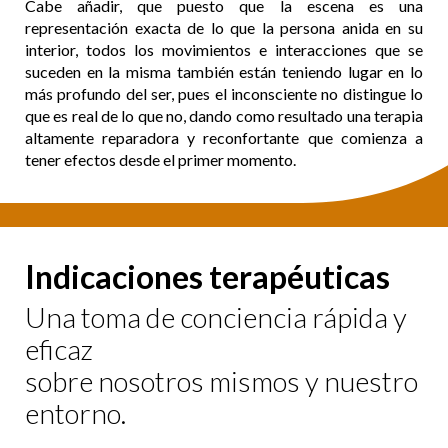
Cabe añadir, que puesto que la escena es una
representación exacta de lo que la persona anida en su
interior, todos los movimientos e interacciones que se
suceden en la misma también están teniendo lugar en lo
más profundo del ser, pues el inconsciente no distingue lo
que es real de lo que no, dando como resultado una terapia
altamente reparadora y reconfortante que comienza a
tener efectos desde el primer momento.
Indicaciones terapéuticas
Una toma de conciencia rápida y
eficaz
sobre nosotros mismos y nuestro
entorno.