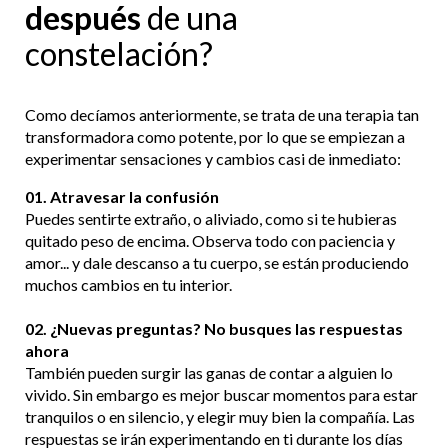
después
de una
constelación?
Como decíamos anteriormente, se trata de una terapia tan
transformadora como potente, por lo que se empiezan a
experimentar sensaciones y cambios casi de inmediato:
01. Atravesar la confusión
Puedes sentirte extraño, o aliviado, como si te hubieras
quitado peso de encima. Observa todo con paciencia y
amor... y dale descanso a tu cuerpo, se están produciendo
muchos cambios en tu interior.
02. ¿Nuevas preguntas? No busques las respuestas
ahora
También pueden surgir las ganas de contar a alguien lo
vivido. Sin embargo es mejor buscar momentos para estar
tranquilos o en silencio, y elegir muy bien la compañía. Las
respuestas se irán experimentando en ti durante los días