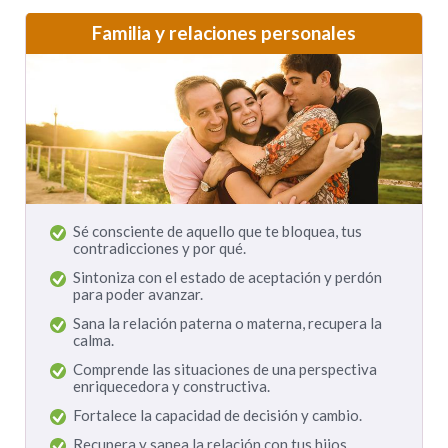
Familia y relaciones personales
Sé consciente de aquello que te bloquea, tus
contradicciones y por qué.
Sintoniza con el estado de aceptación y perdón
para poder avanzar.
Sana la relación paterna o materna, recupera la
calma.
Comprende las situaciones de una perspectiva
enriquecedora y constructiva.
Fortalece la capacidad de decisión y cambio.
Recupera y sanea la relación con tus hijos.