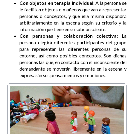
Con objetos en terapia individual:
A la persona se
le facilitan objetos o muñecos que van a representar
personas o conceptos, y que ella misma dispondrá
arbitrariamente en la escena según su criterio y la
información que tiene en su subconsciente.
Con personas y colaboración colectiva:
La
persona elegirá diferentes participantes del grupo
para representar las diferentes personas de su
entorno, así como posibles conceptos. Son dichas
personas las que, en contacto con el inconsciente del
demandante se moverán libremente en la escena y
expresarán sus pensamientos y emociones.