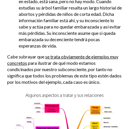
en estado, está sana, pero no hay modo. Cuando
estudias su árbol familiar resalta un largo historial de
abortos y pérdidas de niños de corta edad. Dicha
información familiar está ahí, y su inconsciente lo
sabe y actúa para no quedar embarazada y así evitar
más pérdidas. Su inconsciente asume que si queda
embarazada su decenciente tendrá pocas
esperanzas de vida.
Cabe subrayar que
se trata obviamente de ejemplos muy
concretos
para ilustrar de qué modo estamos
condicinados por nuestro subconsciente, por tanto no
significa que todos los problemas de este tipo estén dados
por los motivos del ejemplo, cada caso es único.