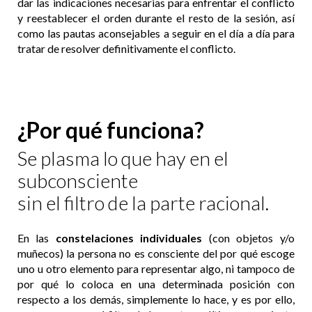
dar las indicaciones necesarias para enfrentar el conflicto
y reestablecer el orden durante el resto de la sesión, así
como las pautas aconsejables a seguir en el día a día para
tratar de resolver definitivamente el conflicto.
¿Por qué funciona?
Se plasma lo que hay en el
subconsciente
sin el filtro de la parte racional.
En las
constelaciones individuales
(con objetos y/o
muñecos) la persona no es consciente del por qué escoge
uno u otro elemento para representar algo, ni tampoco de
por qué lo coloca en una determinada posición con
respecto a los demás, simplemente lo hace, y es por ello,