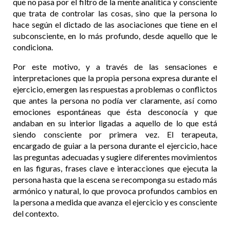
que no pasa por el filtro de la mente analítica y consciente
que trata de controlar las cosas, sino que la persona lo
hace según el dictado de las asociaciones que tiene en el
subconsciente, en lo más profundo, desde aquello que le
condiciona.
Por este motivo, y a través de las sensaciones e
interpretaciones que la propia persona expresa durante el
ejercicio, emergen las respuestas a problemas o conflictos
que antes la persona no podía ver claramente, así como
emociones espontáneas que ésta desconocía y que
andaban en su interior ligadas a aquello de lo que está
siendo consciente por primera vez. El terapeuta,
encargado de guiar a la persona durante el ejercicio, hace
las preguntas adecuadas y sugiere diferentes movimientos
en las figuras, frases clave e interacciones que ejecuta la
persona hasta que la escena se recomponga su estado más
armónico y natural, lo que provoca profundos cambios en
la persona a medida que avanza el ejercicio y es consciente
del contexto.