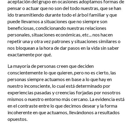
aceptación del grupo en ocasiones adoptamos formas de
pensar o actuar que no son del todo nuestras, que se han
ido transmitiendo durante todo el árbol familiar y que
puede llevarnos a situaciones que no siempre son
beneficiosas, condicionando nuestras relaciones
personales, situaciones económicas, etc... nos hacen
repetir una y otra vez patrones y situaciones similares o
nos bloquean a la hora de dar pasos en la vida sin saber
exactamente por qué.
La mayoría de personas creen que deciden
conscientemente lo que quieren, pero no es cierto, las
personas siempre actuamos en base a lo que hay en
nuestro inconsciente, lo cual está determinado por
experiencias pasadas y creencias forjadas por nosotros
mismos o nuestro entorno más cercano. La evidencia está
en el contraste entre lo que decimos desear y la forma
incoherente en que actuamos, llevándonos a resultados
opuestos.