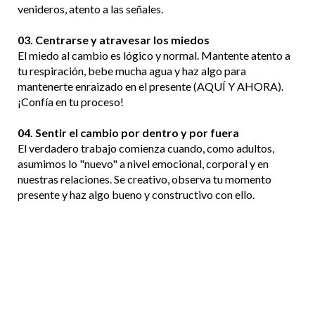
venideros, atento a las señales.
03. Centrarse y atravesar los miedos
El miedo al cambio es lógico y normal. Mantente atento a
tu respiración, bebe mucha agua y haz algo para
mantenerte enraizado en el presente (AQUÍ Y AHORA).
¡Confía en tu proceso!
04. Sentir el cambio por dentro y por fuera
El verdadero trabajo comienza cuando, como adultos,
asumimos lo "nuevo" a nivel emocional, corporal y en
nuestras relaciones. Se creativo, observa tu momento
presente y haz algo bueno y constructivo con ello.