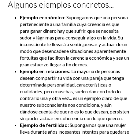
Algunos ejemplos concretos...
Ejemplo económico:
Supongamos que una persona
perteneciente a una familia cuya creencia es que
para ganar dinero hay que sufrir, que se necesita
sudor y lágrimas para conseguir algo en la vida. Su
inconsciente le llevará a sentir, pensar y actuar de un
modo que desencadene situaciones aparentemente
fortuitas que faciliten la carencia económica y sea un
gran esfuerzo llegar a fin de mes.
Ejemplo en relaciones:
La mayoría de personas
desean compartir su vida con una pareja que tenga
determinada personalidad, características o
cualidades, pero muschas, suelen dan con todo lo
contrario una y otra vez... es un ejemplo claro de que
nuestro subconsciente nos condiciona, y aún
dándose cuenta de que no es lo que desean, persisten
sin poder actuar en coherencia con lo que quieren.
Ejemplo de fertilidad:
Supongamos que una mujer
lleva durante años incesantes intentos para quedarse