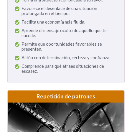
Favorece el desenlace de una situación
prolongada en el tiempo.
Facilita una economía más fluida.
Aprende el mensaje oculto de aquello que te
sucede.
Permite que oportunidades favorables se
presenten.
Actúa con determinación, certeza y confianza.
Comprende para qué atraes situaciones de
escasez.
Repetición de patrones