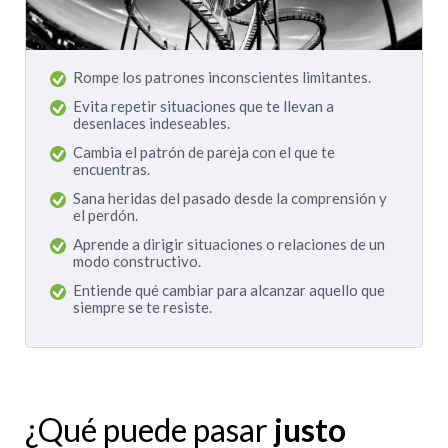
Rompe los patrones inconscientes limitantes.
Evita repetir situaciones que te llevan a
desenlaces indeseables.
Cambia el patrón de pareja con el que te
encuentras.
Sana heridas del pasado desde la comprensión y
el perdón.
Aprende a dirigir situaciones o relaciones de un
modo constructivo.
Entiende qué cambiar para alcanzar aquello que
siempre se te resiste.
¿Qué puede pasar
justo