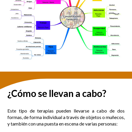
¿Cómo se llevan a cabo?
Este tipo de terapias pueden llevarse a cabo de dos
formas, de forma individual a través de objetos o muñecos,
y también con una puesta en escena de varias personas: