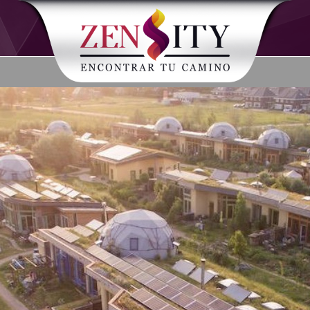
Hipnosis