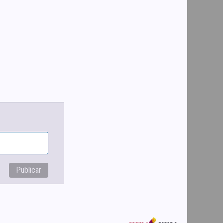
Publicar