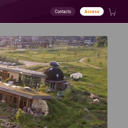
Contacto
Acceso
Constelaciones